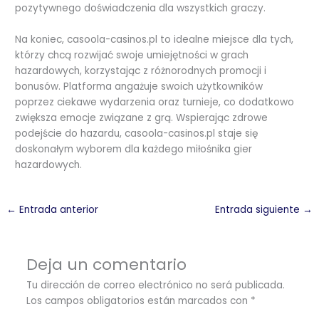
pozytywnego doświadczenia dla wszystkich graczy.
Na koniec, casoola-casinos.pl to idealne miejsce dla tych,
którzy chcą rozwijać swoje umiejętności w grach
hazardowych, korzystając z różnorodnych promocji i
bonusów. Platforma angażuje swoich użytkowników
poprzez ciekawe wydarzenia oraz turnieje, co dodatkowo
zwiększa emocje związane z grą. Wspierając zdrowe
podejście do hazardu, casoola-casinos.pl staje się
doskonałym wyborem dla każdego miłośnika gier
hazardowych.
←
Entrada anterior
Entrada siguiente
→
Deja un comentario
Tu dirección de correo electrónico no será publicada.
Los campos obligatorios están marcados con
*