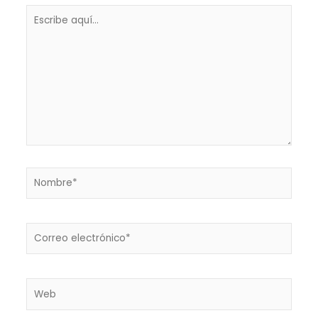
Escribe
aquí...
Nombre*
Correo
electrónico*
Web