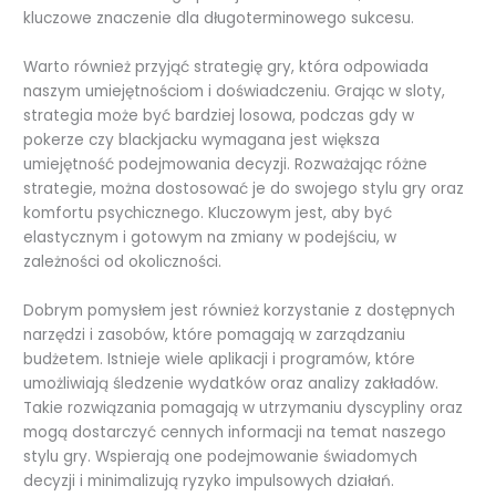
kluczowe znaczenie dla długoterminowego sukcesu.
Warto również przyjąć strategię gry, która odpowiada
naszym umiejętnościom i doświadczeniu. Grając w sloty,
strategia może być bardziej losowa, podczas gdy w
pokerze czy blackjacku wymagana jest większa
umiejętność podejmowania decyzji. Rozważając różne
strategie, można dostosować je do swojego stylu gry oraz
komfortu psychicznego. Kluczowym jest, aby być
elastycznym i gotowym na zmiany w podejściu, w
zależności od okoliczności.
Dobrym pomysłem jest również korzystanie z dostępnych
narzędzi i zasobów, które pomagają w zarządzaniu
budżetem. Istnieje wiele aplikacji i programów, które
umożliwiają śledzenie wydatków oraz analizy zakładów.
Takie rozwiązania pomagają w utrzymaniu dyscypliny oraz
mogą dostarczyć cennych informacji na temat naszego
stylu gry. Wspierają one podejmowanie świadomych
decyzji i minimalizują ryzyko impulsowych działań.