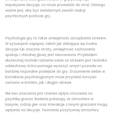
impulsywne decyzje, co może prowadzić do strat. Dlatego
ważne jest, aby być świadomym swoich reakcji
psychicznych podczas gry.
Psychologia gry to także umiejętność zarządzania stresem.
W sytuacjach napięcia, takich jak zbliżające się trudne
decyzje lub znaczne straty, umiejętność zachowania
spokoju i chłodnej głowy jest nieoceniona. Przykładem
skutecznej techniki radzenia sobie ze stresem jest technika
oddechowa, która pomaga wyciszyć umysł i pozwala na
bardziej racjonalne podejście do gry. Zrozumienie siebie w
kontekście psychologicznym może przynieść korzyści
zarówno w krótkim, jak i długim okresie.
Nie bez znaczenia jest również wpływ otoczenia na
psychikę gracza. Badania pokazują, że atmosfera w
kasynie, rodzaj gier oraz interakcje z innymi graczami mogą
wpływać na decyzje. Tworzenie pozytywnej atmosfery