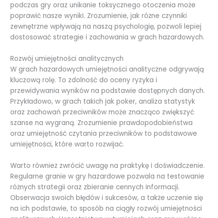
podczas gry oraz unikanie toksycznego otoczenia może
poprawić nasze wyniki. Zrozumienie, jak różne czynniki
zewnętrzne wpływają na naszą psychologię, pozwoli lepiej
dostosować strategie i zachowania w grach hazardowych.
Rozwój umiejętności analitycznych
W grach hazardowych umiejętności analityczne odgrywają
kluczową rolę. To zdolność do oceny ryzyka i
przewidywania wyników na podstawie dostępnych danych.
Przykładowo, w grach takich jak poker, analiza statystyk
oraz zachowań przeciwników może znacząco zwiększyć
szanse na wygraną. Zrozumienie prawdopodobieństwa
oraz umiejętność czytania przeciwników to podstawowe
umiejętności, które warto rozwijać.
Warto również zwrócić uwagę na praktykę i doświadczenie.
Regularne granie w gry hazardowe pozwala na testowanie
różnych strategii oraz zbieranie cennych informacji.
Obserwacja swoich błędów i sukcesów, a także uczenie się
na ich podstawie, to sposób na ciągły rozwój umiejętności