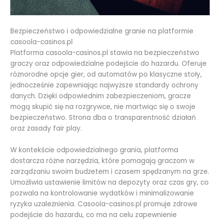
Bezpieczeństwo i odpowiedzialne granie na platformie
casoola-casinos.pl
Platforma casoola-casinos.pl stawia na bezpieczeństwo
graczy oraz odpowiedzialne podejście do hazardu. Oferuje
różnorodne opcje gier, od automatów po klasyczne stoły,
jednocześnie zapewniając najwyższe standardy ochrony
danych. Dzięki odpowiednim zabezpieczeniom, gracze
mogą skupić się na rozgrywce, nie martwiąc się o swoje
bezpieczeństwo. Strona dba o transparentność działań
oraz zasady fair play.
W kontekście odpowiedzialnego grania, platforma
dostarcza różne narzędzia, które pomagają graczom w
zarządzaniu swoim budżetem i czasem spędzanym na grze.
Umożliwia ustawienie limitów na depozyty oraz czas gry, co
pozwala na kontrolowanie wydatków i minimalizowanie
ryzyka uzależnienia. Casoola-casinos.pl promuje zdrowe
podejście do hazardu, co ma na celu zapewnienie